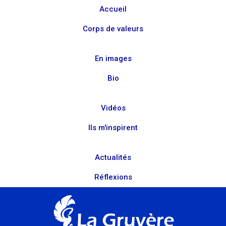
Accueil
Corps de valeurs
En images
Bio
Vidéos
Ils m'inspirent
Actualités
Réflexions